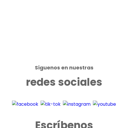
Síguenos en nuestras
redes sociales
Escríbenos