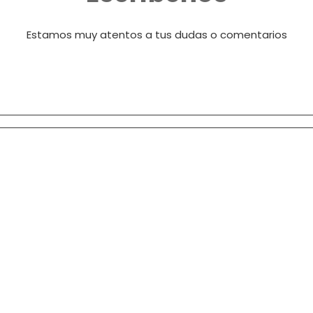
Estamos muy atentos a tus dudas o comentarios