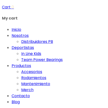
Cart
0
My cart
Inicio
Nosotros
Distribuidores PB
Deportistas
In Line Kids
Team Power Bearings
Productos
Accesorios
Rodamientos
Mantenimiento
Merch
Contacto
Blog