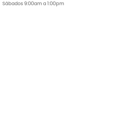
Sábados 9:00am a 1:00pm