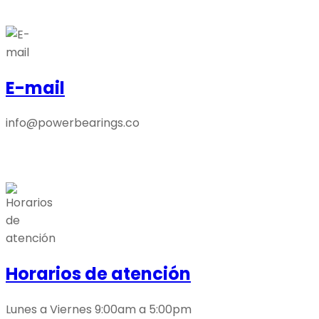
E-mail
info@powerbearings.co
Horarios de atención
Lunes a Viernes 9:00am a 5:00pm