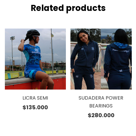
Related products
LICRA SEMI
SUDADERA POWER
BEARINGS
$
135.000
$
280.000