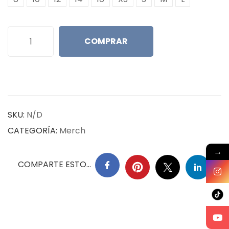
COMPRAR
SKU:
N/D
CATEGORÍA:
Merch
→
COMPARTE ESTO...