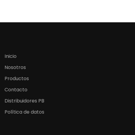
Inicio
Nosotros
Productos
Contacto
Distribuidores PB
Política de datos