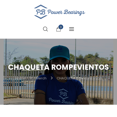
0
CHAQUETA ROMPEVIENTOS
Home
Merch
CHAQUETA ROMPEVIENTOS