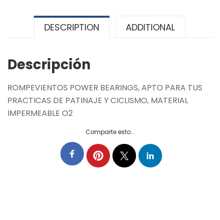
DESCRIPTION
ADDITIONAL
Descripción
ROMPEVIENTOS POWER BEARINGS, APTO PARA TUS
PRACTICAS DE PATINAJE Y CICLISMO, MATERIAL
IMPERMEABLE O2
Comparte esto...