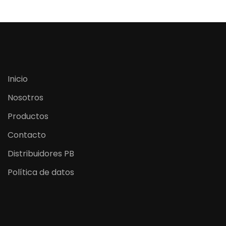
Inicio
Nosotros
Productos
Contacto
Distribuidores PB
Política de datos