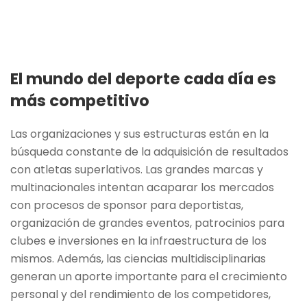
El mundo del deporte cada día es
más competitivo
Las organizaciones y sus estructuras están en la
búsqueda constante de la adquisición de resultados
con atletas superlativos. Las grandes marcas y
multinacionales intentan acaparar los mercados
con procesos de sponsor para deportistas,
organización de grandes eventos, patrocinios para
clubes e inversiones en la infraestructura de los
mismos. Además, las ciencias multidisciplinarias
generan un aporte importante para el crecimiento
personal y del rendimiento de los competidores,