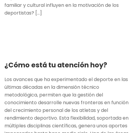
familiar y cultural influyen en la motivación de los
deportistas? [...]
¿Cómo está tu atención hoy?
Los avances que ha experimentado el deporte en las
últimas décadas en la dimensión técnico
metodológica, permiten que la gestión del
conocimiento desarrolle nuevas fronteras en función
del crecimiento personal de los atletas y del
rendimiento deportivo. Esta flexibilidad, soportada en
múltiples disciplinas científicas, genera unos aportes