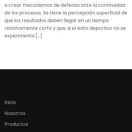
a crear mecanismos de defensa ante la continuidad
de los procesos. Se tiene la percepción superficial de
que los resultados deben llegar en un tiempo
relativamente corto y que, si el éxito deportivo no se
experimenta [...]
Inicio
Nosotros
Productos