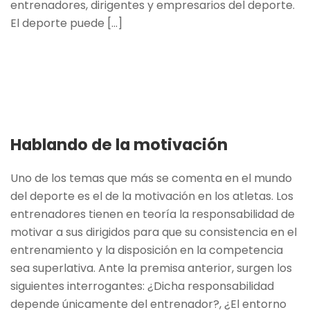
entrenadores, dirigentes y empresarios del deporte.
El deporte puede [...]
Hablando de la motivación
Uno de los temas que más se comenta en el mundo
del deporte es el de la motivación en los atletas. Los
entrenadores tienen en teoría la responsabilidad de
motivar a sus dirigidos para que su consistencia en el
entrenamiento y la disposición en la competencia
sea superlativa. Ante la premisa anterior, surgen los
siguientes interrogantes: ¿Dicha responsabilidad
depende únicamente del entrenador?, ¿El entorno