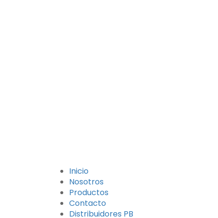
Inicio
Nosotros
Productos
Contacto
Distribuidores PB