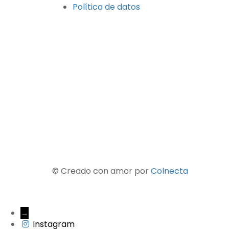
Política de datos
© Creado con amor por
Colnecta
→
Instagram