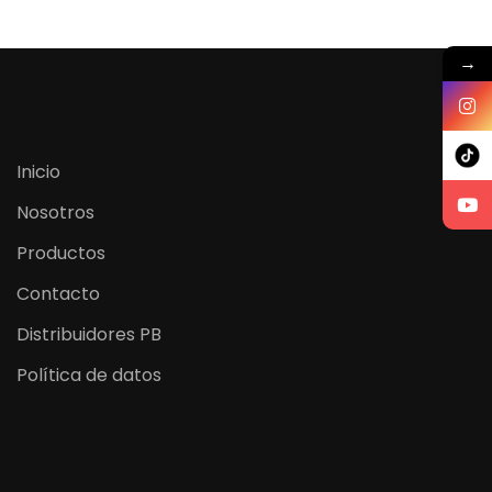
→
Inicio
Nosotros
Productos
Contacto
Distribuidores PB
Política de datos