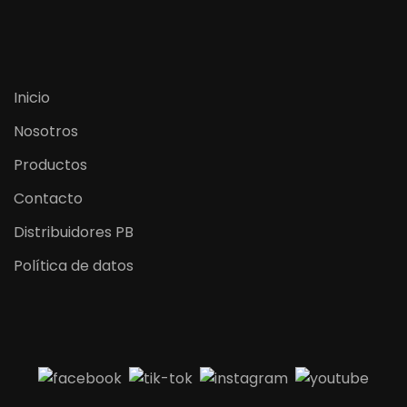
Inicio
Nosotros
Productos
Contacto
Distribuidores PB
Política de datos