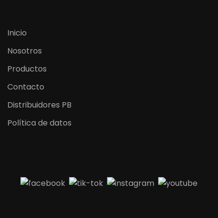
Inicio
Nosotros
Productos
Contacto
Distribuidores PB
Política de datos