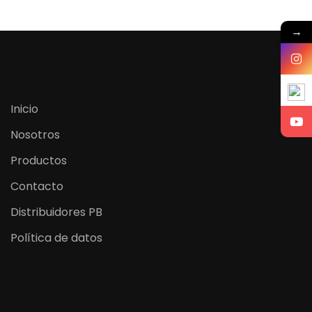
→
Inicio
Nosotros
Productos
Contacto
Distribuidores PB
Política de datos