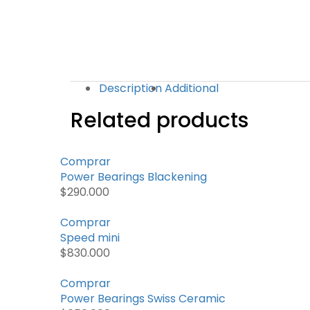
Description
Additional
Related products
Comprar
Power Bearings Blackening
$
290.000
Comprar
Speed mini
$
830.000
Comprar
Power Bearings Swiss Ceramic