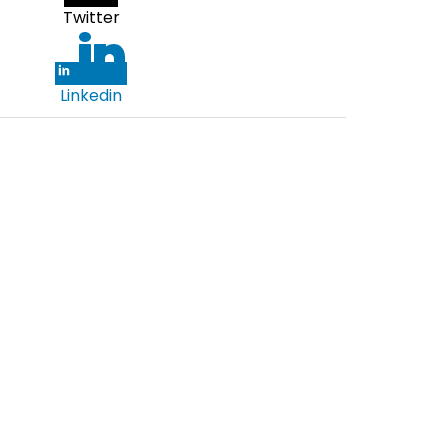
Twitter
Linkedin