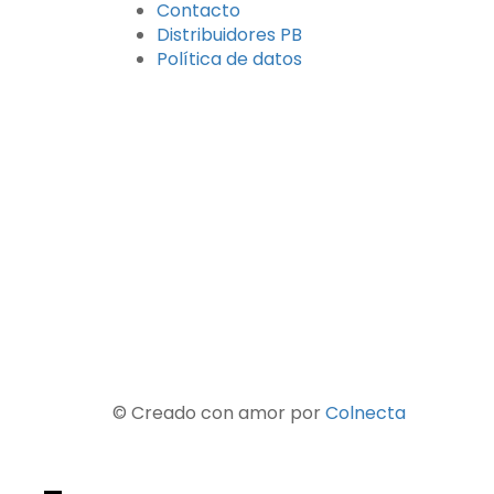
Contacto
Distribuidores PB
Política de datos
© Creado con amor por
Colnecta