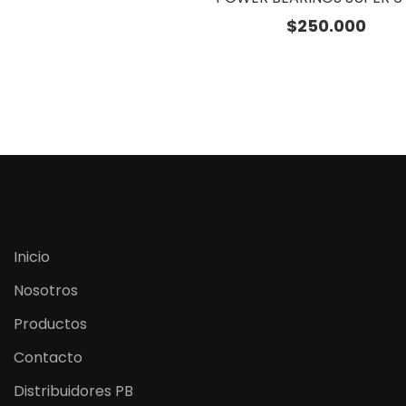
$
250.000
Inicio
Nosotros
Productos
Contacto
Distribuidores PB