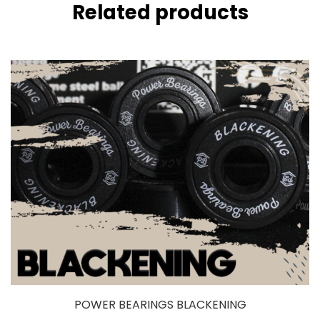
Related products
POWER BEARINGS BLACKENING