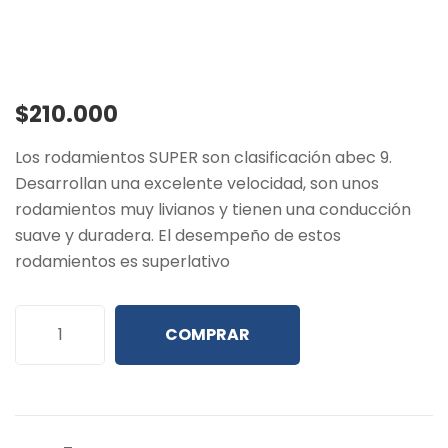
$
210.000
Los rodamientos SUPER son clasificación abec 9.
Desarrollan una excelente velocidad, son unos
rodamientos muy livianos y tienen una conducción
suave y duradera. El desempeño de estos
rodamientos es superlativo
COMPRAR