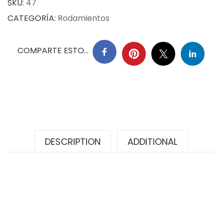
SKU:
47
CATEGORÍA:
Rodamientos
COMPARTE ESTO...
DESCRIPTION
ADDITIONAL