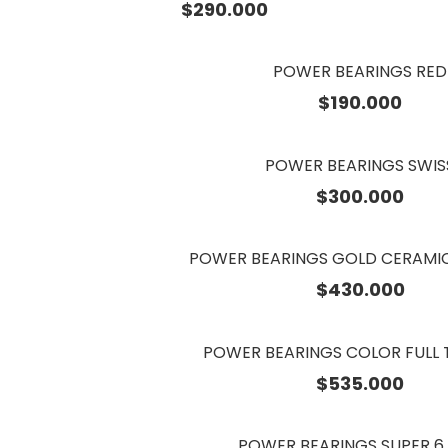
$
290.000
POWER BEARINGS RED
$
190.000
POWER BEARINGS SWIS
$
300.000
POWER BEARINGS GOLD CERAMIC
$
430.000
POWER BEARINGS COLOR FULL 
$
535.000
POWER BEARINGS SUPER 6 