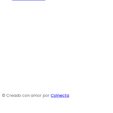
© Creado con amor por
Colnecta