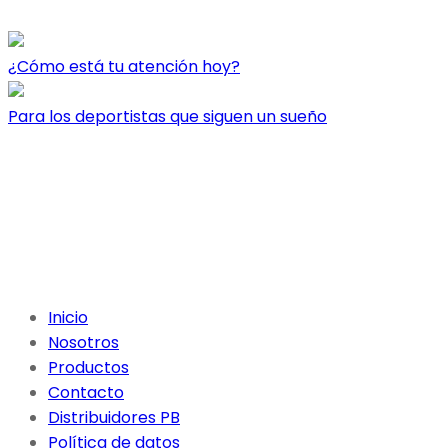
¿Cómo está tu atención hoy?
Para los deportistas que siguen un sueño
Inicio
Nosotros
Productos
Contacto
Distribuidores PB
Política de datos