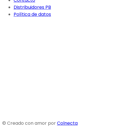
Contacto
Distribuidores PB
Política de datos
© Creado con amor por
Colnecta