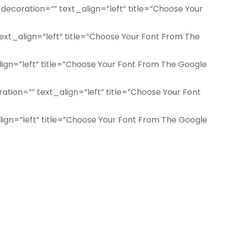
ecoration=”” text_align=”left” title=”Choose Your
ext_align=”left” title=”Choose Your Font From The
ign=”left” title=”Choose Your Font From The Google
tion=”” text_align=”left” title=”Choose Your Font
ign=”left” title=”Choose Your Font From The Google