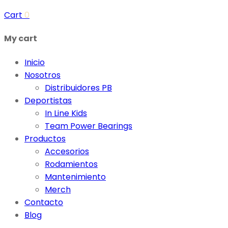
Cart
0
My cart
Inicio
Nosotros
Distribuidores PB
Deportistas
In Line Kids
Team Power Bearings
Productos
Accesorios
Rodamientos
Mantenimiento
Merch
Contacto
Blog