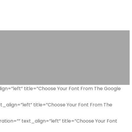
ign=”left” title=”Choose Your Font From The Google
_align=”left” title=”Choose Your Font From The
tion=”” text_align=”left” title=”Choose Your Font