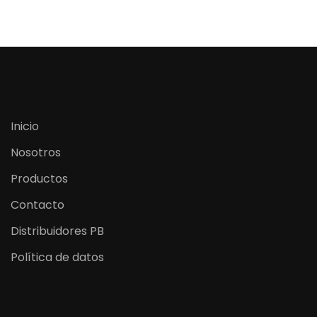
Inicio
Nosotros
Productos
Contacto
Distribuidores PB
Política de datos