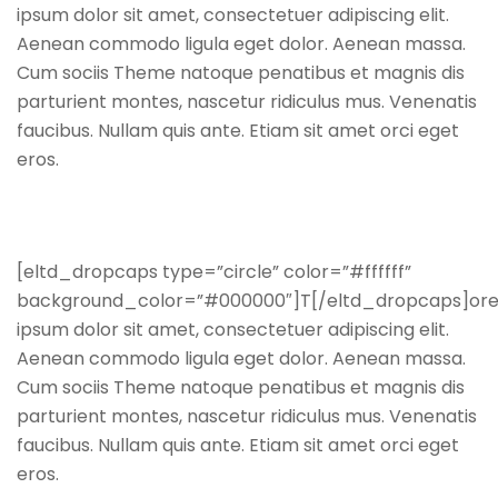
ipsum dolor sit amet, consectetuer adipiscing elit.
Aenean commodo ligula eget dolor. Aenean massa.
Cum sociis Theme natoque penatibus et magnis dis
parturient montes, nascetur ridiculus mus. Venenatis
faucibus. Nullam quis ante. Etiam sit amet orci eget
eros.
[eltd_dropcaps type=”circle” color=”#ffffff”
background_color=”#000000″]T[/eltd_dropcaps]or
ipsum dolor sit amet, consectetuer adipiscing elit.
Aenean commodo ligula eget dolor. Aenean massa.
Cum sociis Theme natoque penatibus et magnis dis
parturient montes, nascetur ridiculus mus. Venenatis
faucibus. Nullam quis ante. Etiam sit amet orci eget
eros.