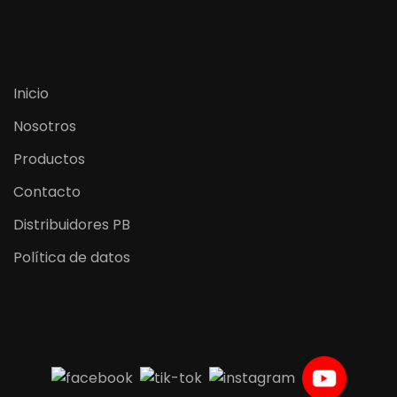
Inicio
Nosotros
Productos
Contacto
Distribuidores PB
Política de datos