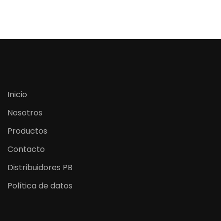
Inicio
Nosotros
Productos
Contacto
Distribuidores PB
Política de datos