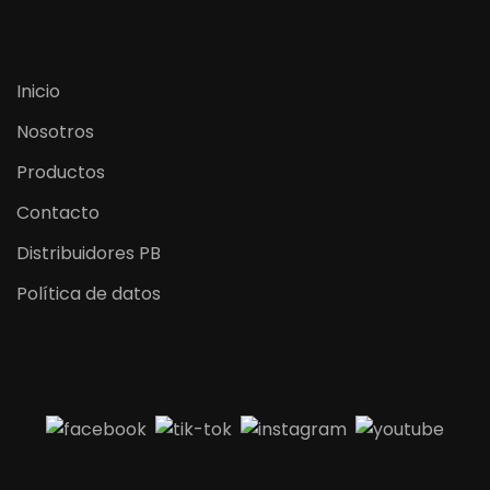
Inicio
Nosotros
Productos
Contacto
Distribuidores PB
Política de datos